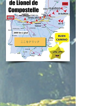
ここをクリック