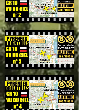
ここをクリック
ここをクリック