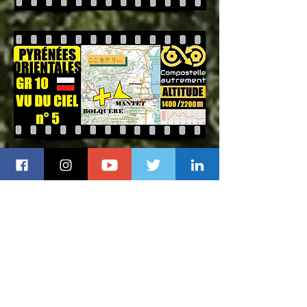
ここをクリック
ここをクリック