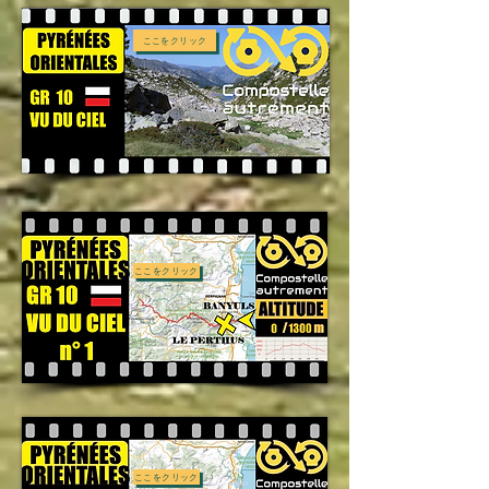
ここをクリック
ここをクリック
ここをクリック