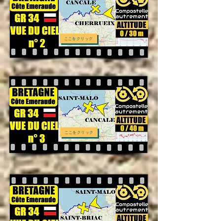
ここをクリック
ここをクリック