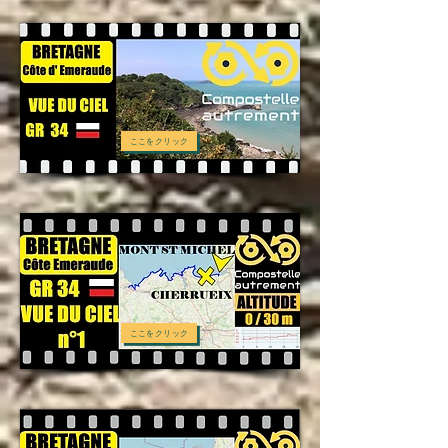
ここをクリック
ここをクリック