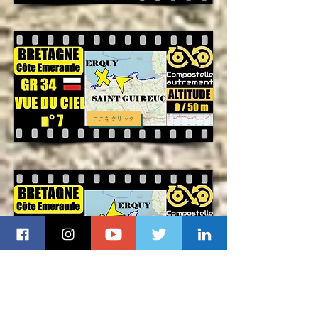
ここをクリック
ここをクリック